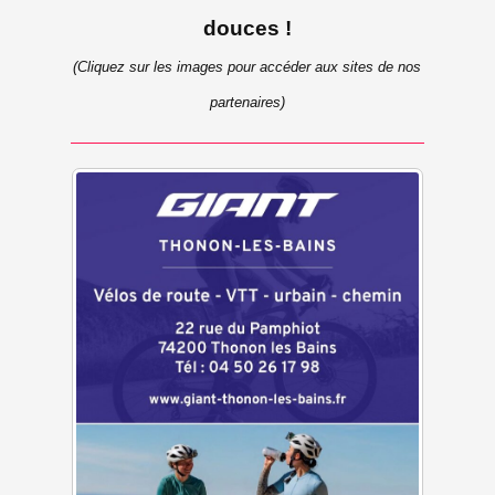
douces !
(Cliquez sur les images pour accéder aux sites de nos
partenaires)