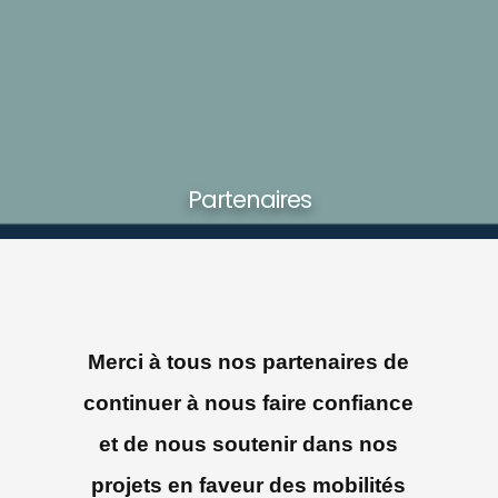
Partenaires
Merci à tous nos partenaires de
continuer à nous faire confiance
et de nous soutenir dans nos
projets en faveur des mobilités