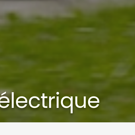
électrique