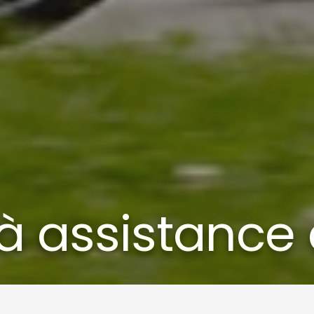
 à assistance 