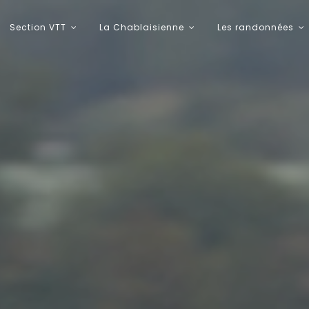
Section VTT
La Chablaisienne
Les randonnées