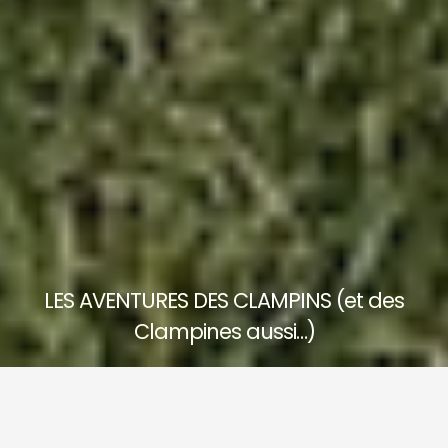
LES AVENTURES DES CLAMPINS (et des
Clampines aussi…)