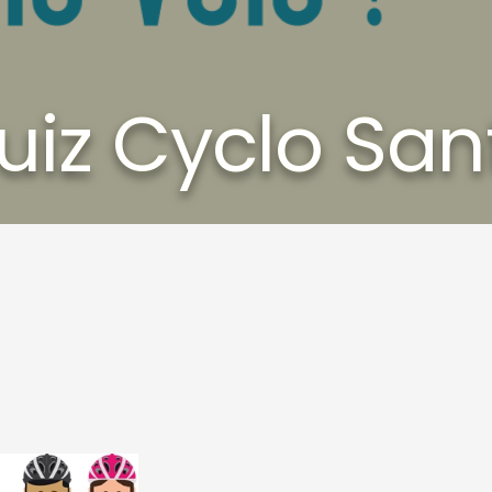
uiz Cyclo San