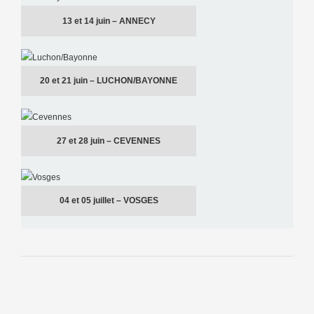
13 et 14 juin – ANNECY
20 et 21 juin – LUCHON/BAYONNE
27 et 28 juin – CEVENNES
04 et 05 juillet – VOSGES