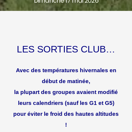
Dimanche 17 mai 2026
LES SORTIES CLUB…
Avec des températures hivernales en
début de matinée,
la plupart des groupes avaient modifié
leurs calendriers (sauf les G1 et G5)
pour éviter le froid des hautes altitudes
!