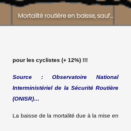
Mortalité routière en baisse, sauf…
pour les cyclistes (+ 12%) !!!
Source :
Observatoire National
Interministériel de la Sécurité Routière
(ONISR)…
La baisse de la mortalité due à la mise en
place du confinement de la population,