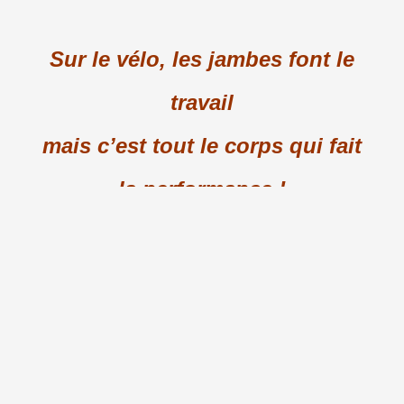
Sur le vélo, les jambes font le
travail
mais c’est tout le corps qui fait
la performance !
Lundi 17 novembre 2025, séance de