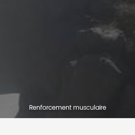
Renforcement musculaire