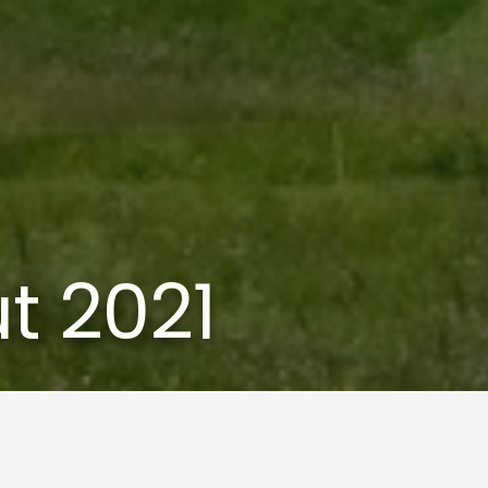
t 2021