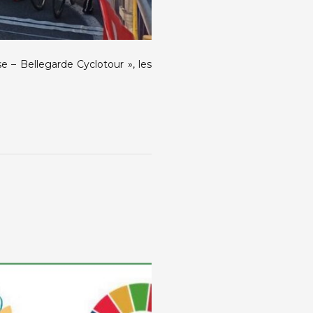
 Bellegarde Cyclotour », les