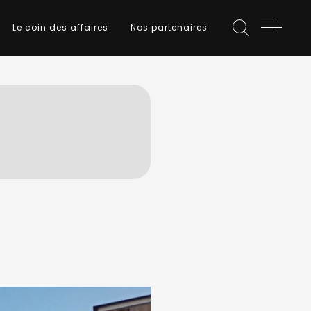
Le coin des affaires
Nos partenaires