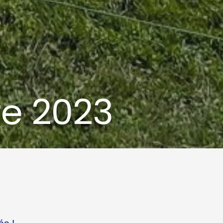
re 2023