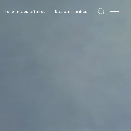
Le coin des affaires
Nos partenaires