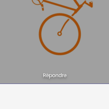
Répondre