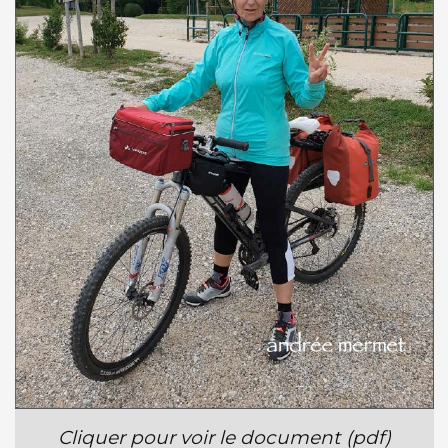
Cliquer pour voir le document (pdf)