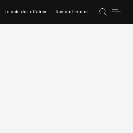
Le coin des affaires
Nos partenaires