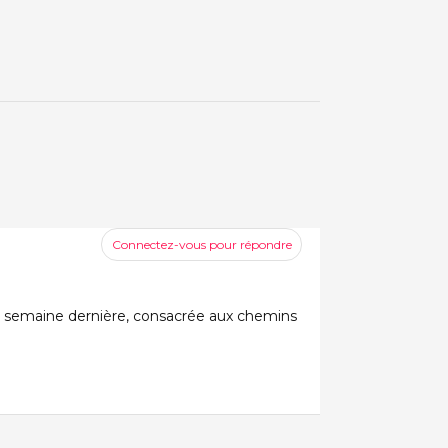
Connectez-vous pour répondre
 la semaine dernière, consacrée aux chemins