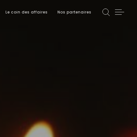
Le coin des affaires
Nos partenaires