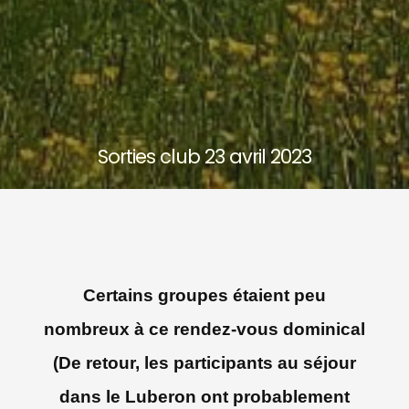
Sorties club 23 avril 2023
Certains groupes étaient peu
nombreux à ce rendez-vous dominical
(De retour, les participants au séjour
dans le Luberon ont probablement