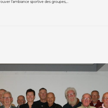
rouver l’ambiance sportive des groupes,…