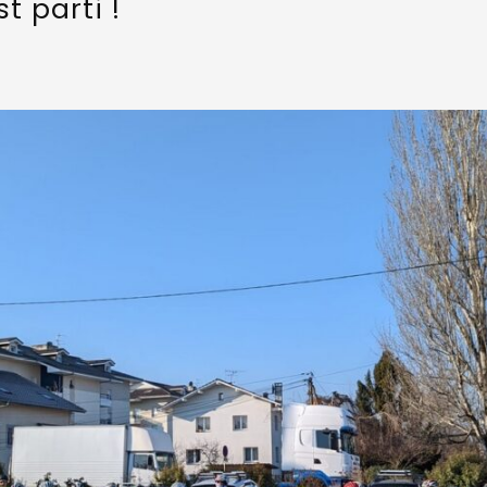
t parti !