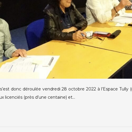
est donc déroulée vendredi 28 octobre 2022 à l’Espace Tully (
 licenciés (près d’une centaine) et…