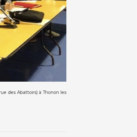
rue des Abattoirs) à Thonon les