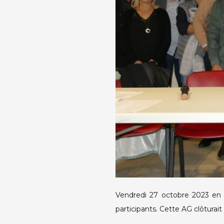
Vendredi 27 octobre 2023 en so
participants. Cette AG clôturait