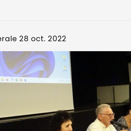
ale 28 oct. 2022