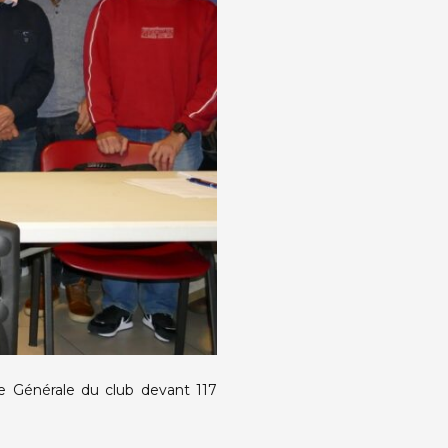
lée Générale du club devant 117