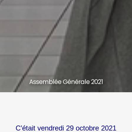
Assemblée Générale 2021
C’était vendredi 29 octobre 2021